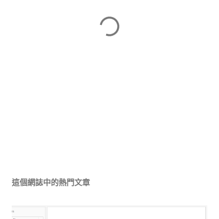
這個網誌中的熱門文章