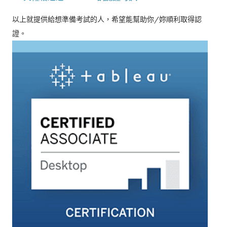
以上就提供給想準備考試的人，希望能幫助你/妳順利取得認
證。