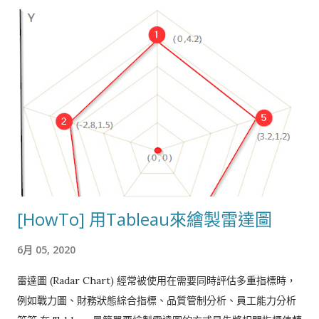
[HowTo] 用Tableau來繪製雷達圖
6月 05, 2020
雷達圖 (Radar Chart) 經常被使用在需要同時評估多重指標時，
例如戰力圖、財務狀態綜合指標、品質管制分析、員工能力分析