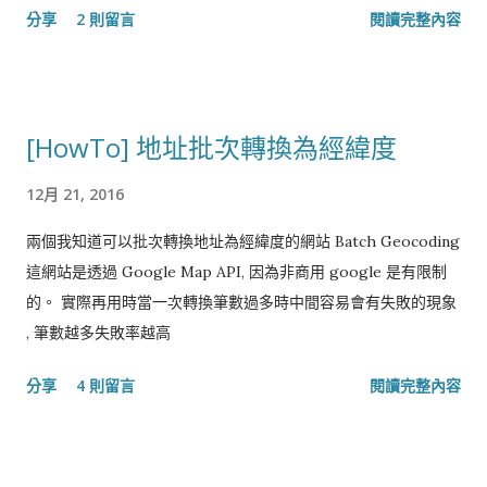
分享
2 則留言
閱讀完整內容
[HowTo] 地址批次轉換為經緯度
12月 21, 2016
兩個我知道可以批次轉換地址為經緯度的網站 Batch Geocoding
這網站是透過 Google Map API, 因為非商用 google 是有限制
的。 實際再用時當一次轉換筆數過多時中間容易會有失敗的現象
, 筆數越多失敗率越高
分享
4 則留言
閱讀完整內容