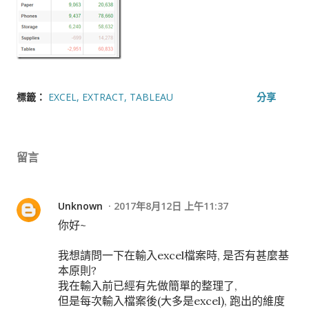
標籤：
EXCEL
EXTRACT
TABLEAU
分享
留言
Unknown
2017年8月12日 上午11:37
你好~
我想請問一下在輸入excel檔案時, 是否有甚麼基
本原則?
我在輸入前已經有先做簡單的整理了,
但是每次輸入檔案後(大多是excel), 跑出的維度