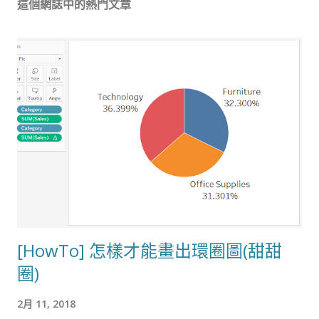
這個網誌中的熱門文章
[HowTo] 怎樣才能畫出環圈圖(甜甜
圈)
2月 11, 2018