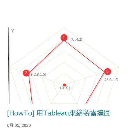
[HowTo] 用Tableau來繪製雷達圖
6月 05, 2020