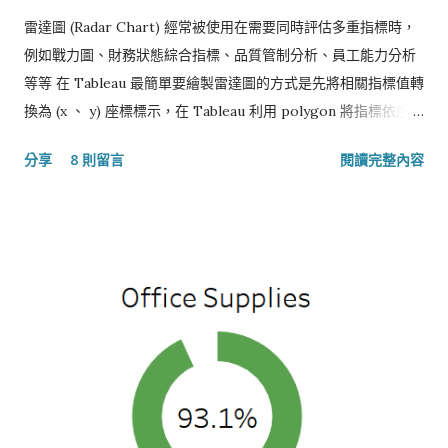
雷達圖 (Radar Chart) 經常被使用在需要同時評估多重指標時，
例如戰力圖、財務狀態綜合指標、品質管制分析、員工能力分析
等等 在 Tableau 最簡單要繪製雷達圖的方式是先將相關指標值轉
換為 (x 、 y) 座標標示，在 Tableau 利用 polygon 將指標依序連
接起來，最後放上一個雷達圖的底圖。
分享
8 則留言
閱讀完整內容