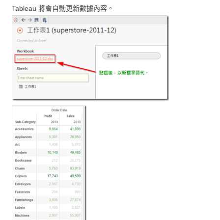
將會自動更新數據內容。
Tableau